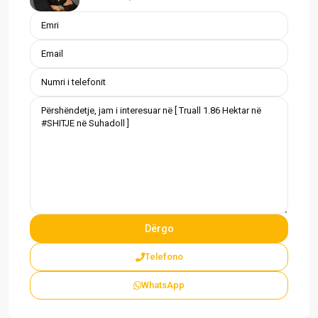
Telefono
WhatsApp