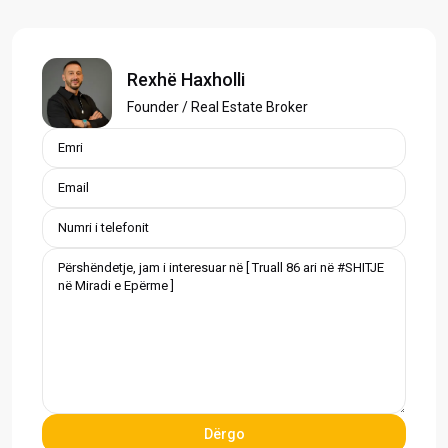
Rexhë Haxholli
Founder / Real Estate Broker