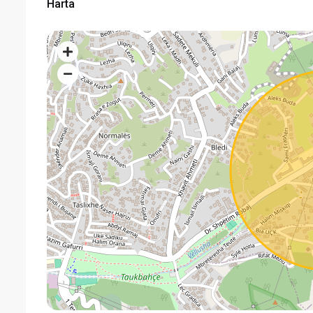
Harta