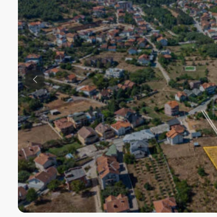
Previous