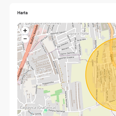
Harta