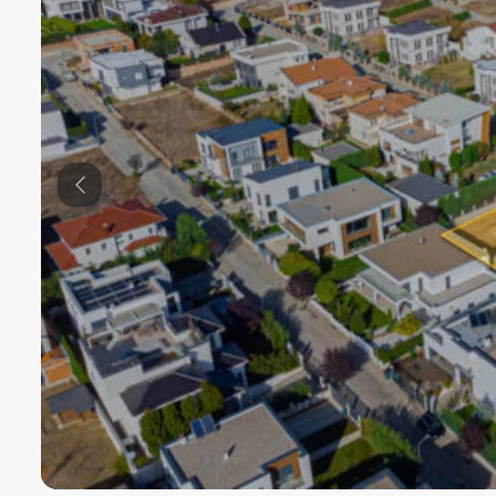
Previous