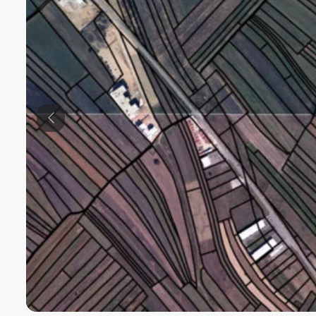
Previous