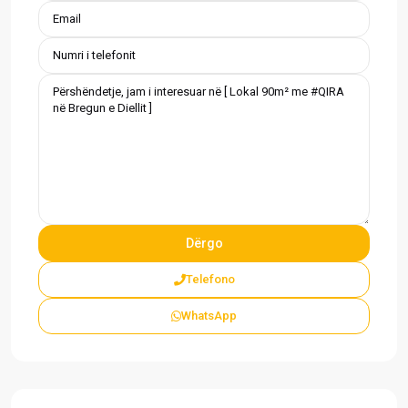
Telefono
WhatsApp