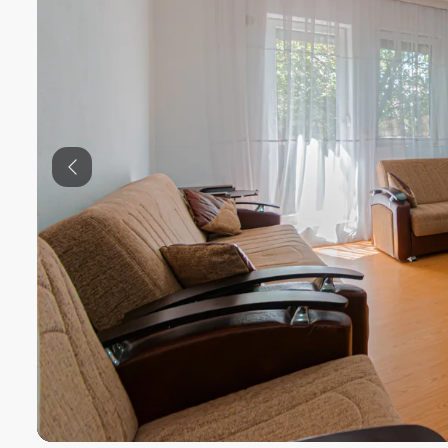
Previous