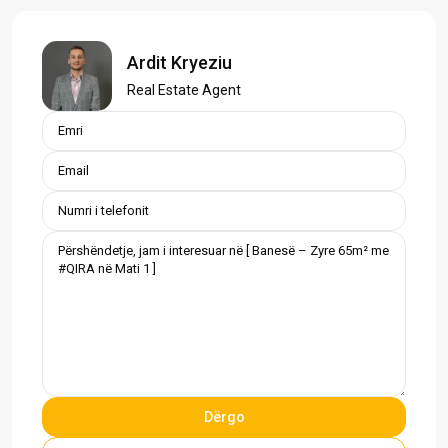
Ardit Kryeziu
Real Estate Agent