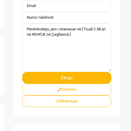
Telefono
WhatsApp