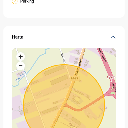
Parking
Harta