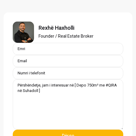
Rexhë Haxholli
Founder / Real Estate Broker