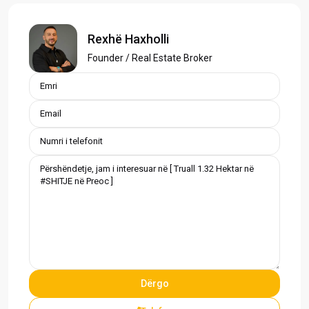
Rexhë Haxholli
Founder / Real Estate Broker