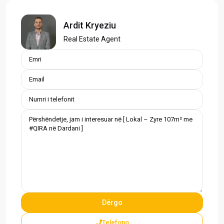
Ardit Kryeziu
Real Estate Agent
Telefono