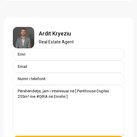
Ardit Kryeziu
Real Estate Agent