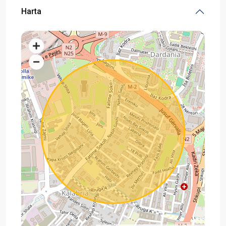
Harta