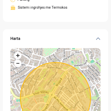
Sistem i ngrohjes me Termokos
Harta