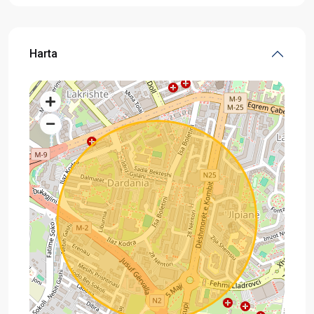
Harta