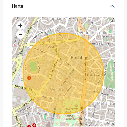
Harta