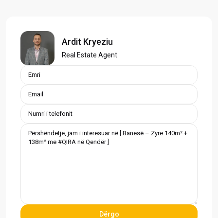
Ardit Kryeziu
Real Estate Agent