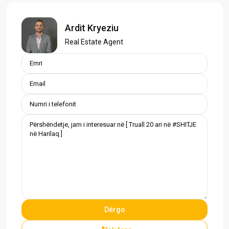
Ardit Kryeziu
Real Estate Agent