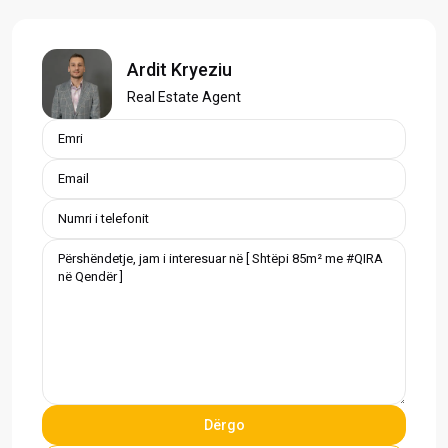
Ardit Kryeziu
Real Estate Agent